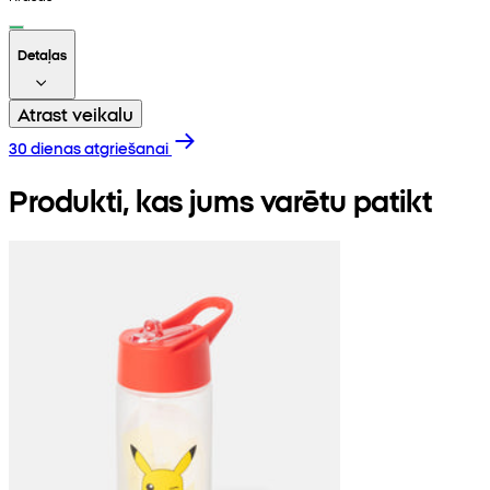
Detaļas
Atrast veikalu
30 dienas atgriešanai
Produkti, kas jums varētu patikt