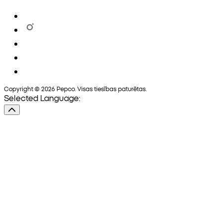
Copyright © 2026 Pepco. Visas tiesības paturētas.
Selected Language: