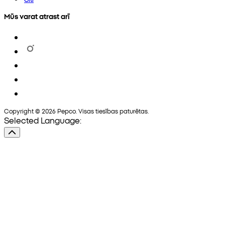
Mūs varat atrast arī
Copyright © 2026 Pepco. Visas tiesības paturētas.
Selected Language: