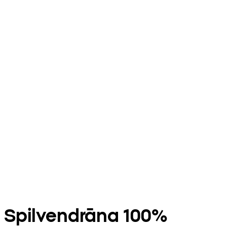
Spilvendrāna 100%