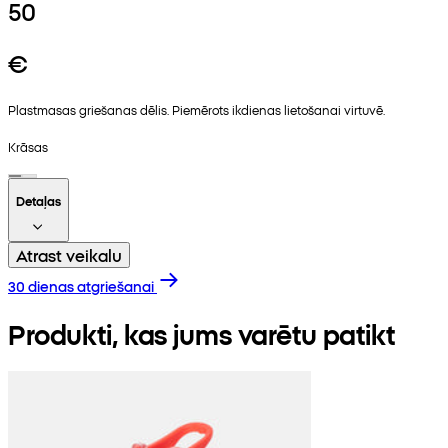
50
€
Plastmasas griešanas dēlis. Piemērots ikdienas lietošanai virtuvē.
Krāsas
Detaļas
Atrast veikalu
30 dienas atgriešanai
Produkti, kas jums varētu patikt