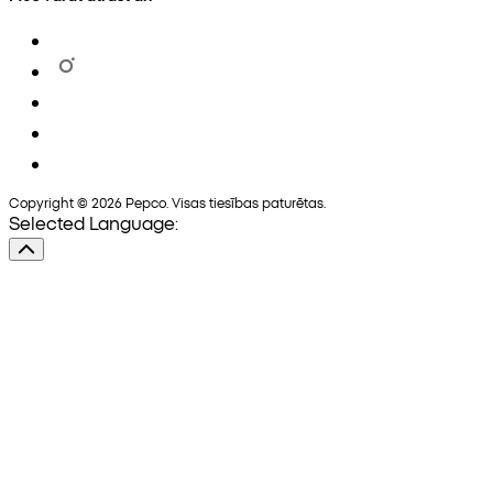
Copyright © 2026 Pepco. Visas tiesības paturētas.
Selected Language: