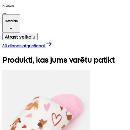
Krāsas
Detaļas
Atrast veikalu
30 dienas atgriešanai
Produkti, kas jums varētu patikt