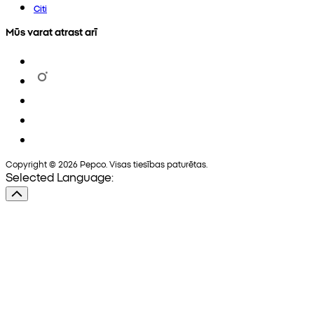
Citi
Mūs varat atrast arī
Copyright © 2026 Pepco. Visas tiesības paturētas.
Selected Language: