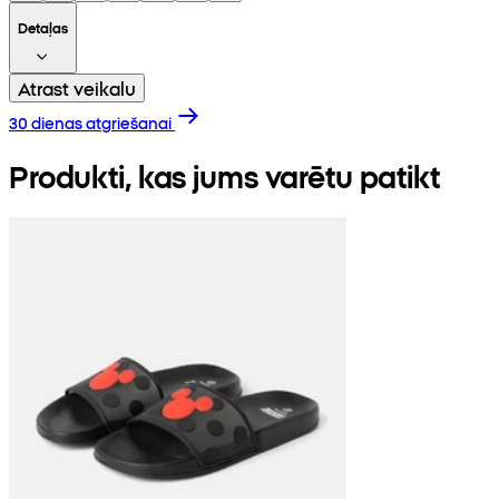
Detaļas
Atrast veikalu
30 dienas atgriešanai
Produkti, kas jums varētu patikt