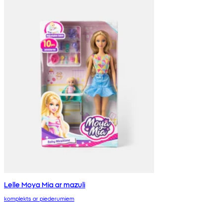
Lelle Moya Mia ar mazuli
komplekts ar piederumiem