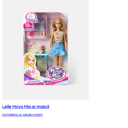
Lelle Moya Mia ar mazuli
komplekts ar piederumiem