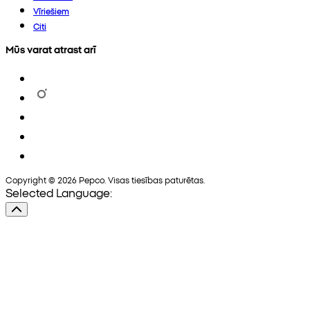
Vīriešiem
Citi
Mūs varat atrast arī
Copyright © 2026 Pepco. Visas tiesības paturētas.
Selected Language: