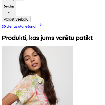
Detaļas
Atrast veikalu
30 dienas atgriešanai
Produkti, kas jums varētu patikt