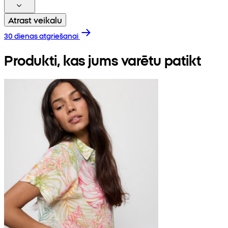
Atrast veikalu
30 dienas atgriešanai
Produkti, kas jums varētu patikt