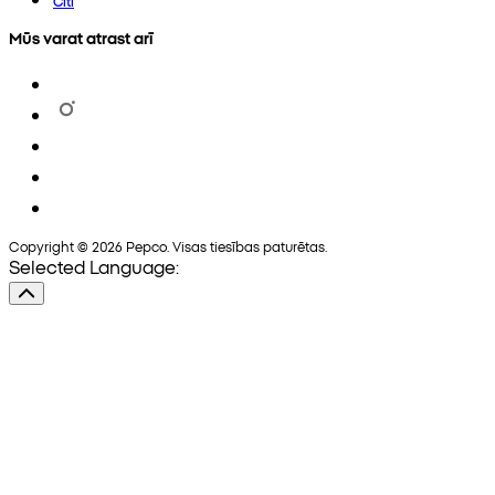
Citi
Mūs varat atrast arī
Copyright © 2026 Pepco. Visas tiesības paturētas.
Selected Language: