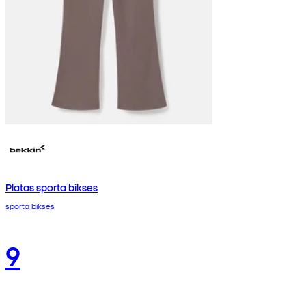
Platas sporta bikses
sporta bikses
9