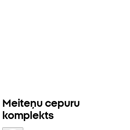
Meiteņu cepuru
komplekts