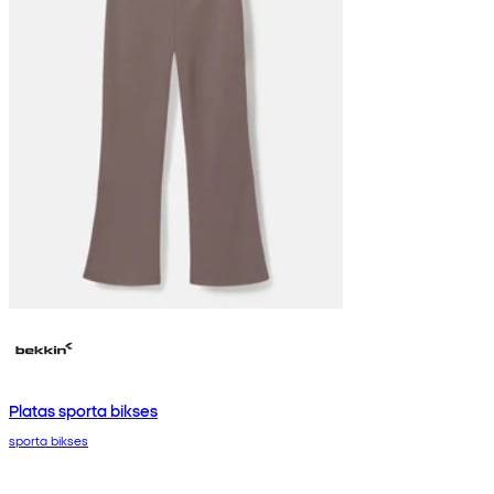
Platas sporta bikses
sporta bikses