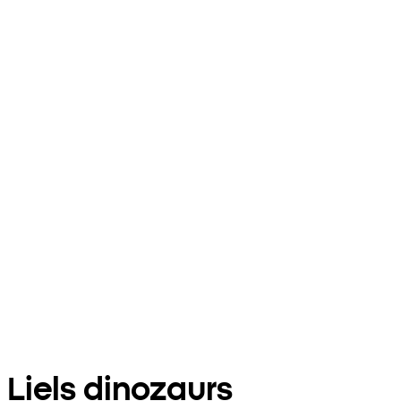
Liels dinozaurs