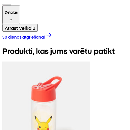
Detaļas
Atrast veikalu
30 dienas atgriešanai
Produkti, kas jums varētu patikt