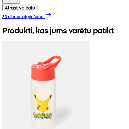
Atrast veikalu
30 dienas atgriešanai
Produkti, kas jums varētu patikt