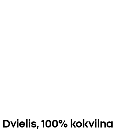
Dvielis, 100% kokvilna