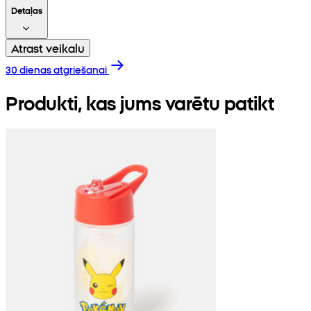
Detaļas
Atrast veikalu
30 dienas atgriešanai
Produkti, kas jums varētu patikt