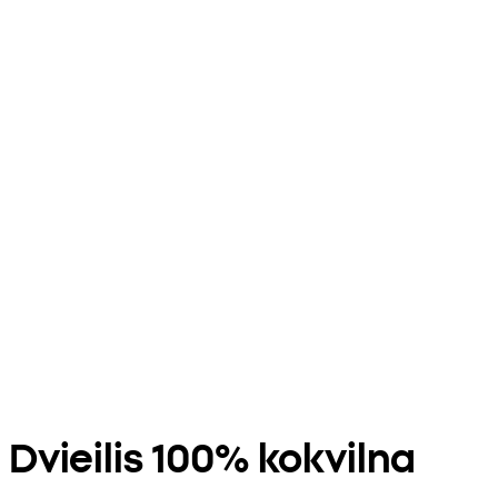
Dvieilis 100% kokvilna