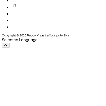
Copyright © 2026 Pepco. Visas tiesības paturētas.
Selected Language: