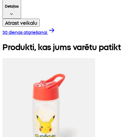
Detaļas
Atrast veikalu
30 dienas atgriešanai
Produkti, kas jums varētu patikt