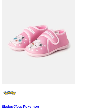
Skolas čības Pokemon