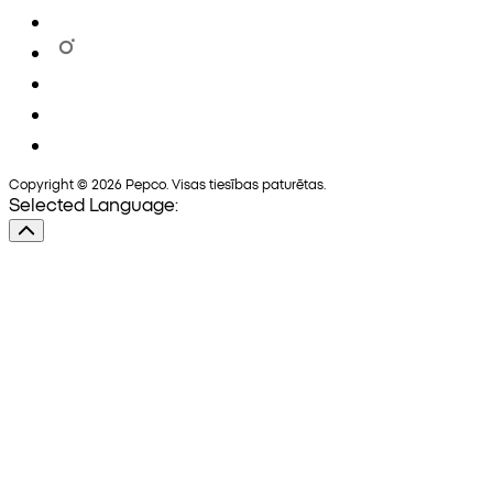
Copyright © 2026 Pepco. Visas tiesības paturētas.
Selected Language: