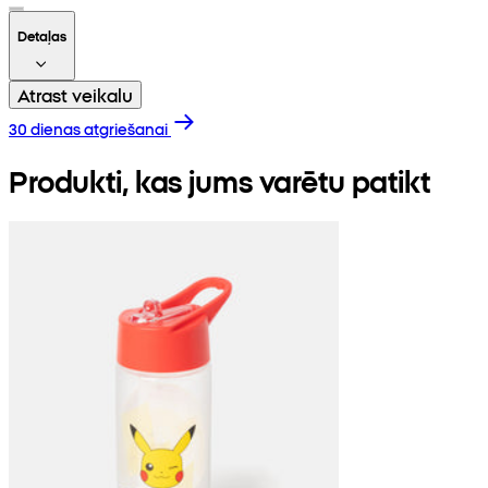
Detaļas
Atrast veikalu
30 dienas atgriešanai
Produkti, kas jums varētu patikt