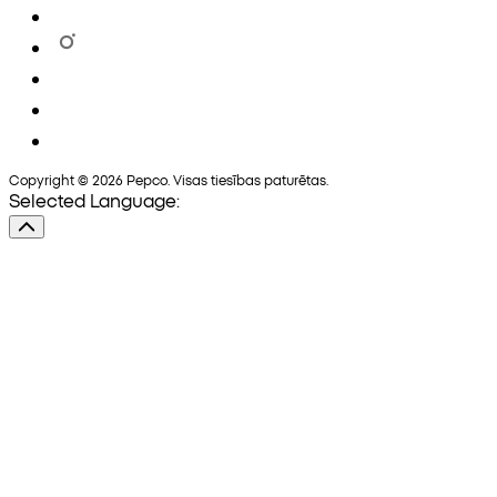
Copyright © 2026 Pepco. Visas tiesības paturētas.
Selected Language: