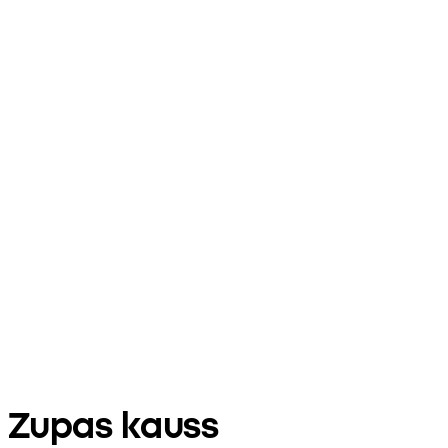
Zupas kauss