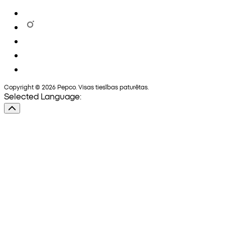
Copyright © 2026 Pepco. Visas tiesības paturētas.
Selected Language: