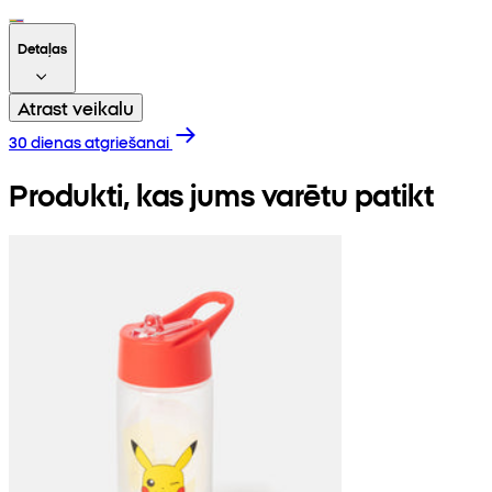
Detaļas
Atrast veikalu
30 dienas atgriešanai
Produkti, kas jums varētu patikt