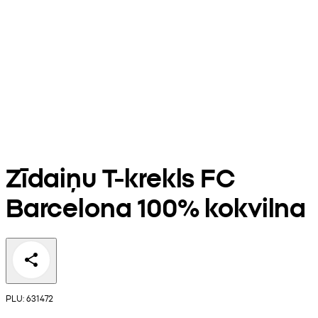
Zīdaiņu T-krekls FC
Barcelona 100% kokvilna
PLU: 631472