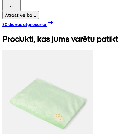
Atrast veikalu
30 dienas atgriešanai
Produkti, kas jums varētu patikt