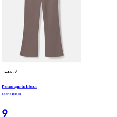
Platas sporta bikses
sporta bikses
9