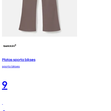
Platas sporta bikses
sporta bikses
9