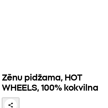
Zēnu pidžama, HOT
WHEELS, 100% kokvilna