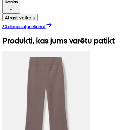
Detaļas
Atrast veikalu
30 dienas atgriešanai
Produkti, kas jums varētu patikt