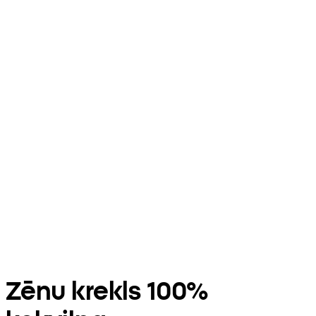
Zēnu krekls 100%