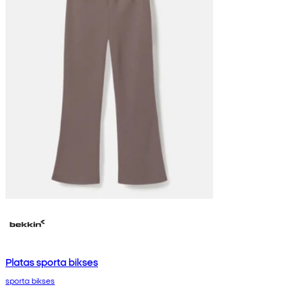
Platas sporta bikses
sporta bikses