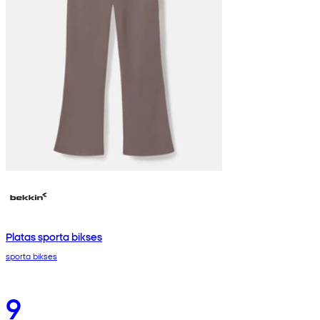
Platas sporta bikses
sporta bikses
9