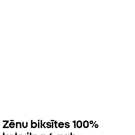
Zēnu biksītes 100%