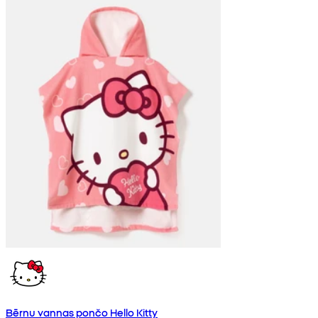
Bērnu vannas pončo Hello Kitty