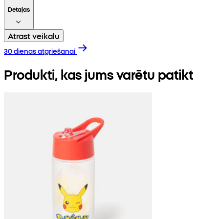
Detaļas
Atrast veikalu
30 dienas atgriešanai
Produkti, kas jums varētu patikt