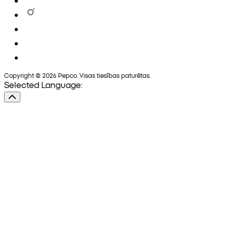
Copyright © 2026 Pepco. Visas tiesības paturētas.
Selected Language: