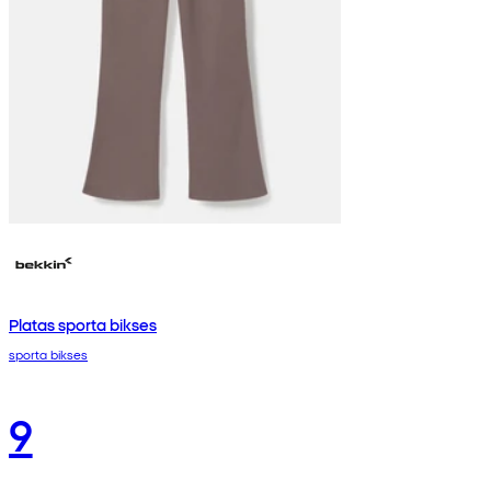
Platas sporta bikses
sporta bikses
9