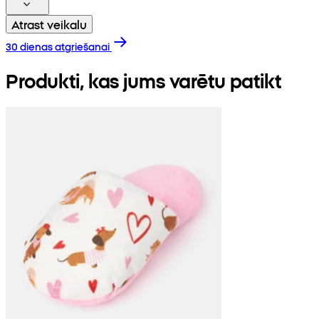
Atrast veikalu
30 dienas atgriešanai
Produkti, kas jums varētu patikt