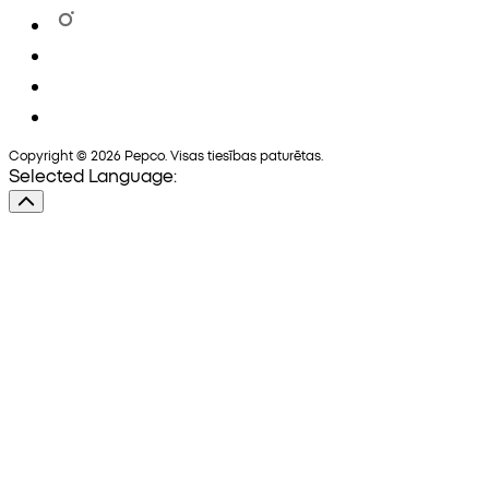
Copyright © 2026 Pepco. Visas tiesības paturētas.
Selected Language: