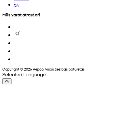
Citi
Mūs varat atrast arī
Copyright © 2026 Pepco. Visas tiesības paturētas.
Selected Language: