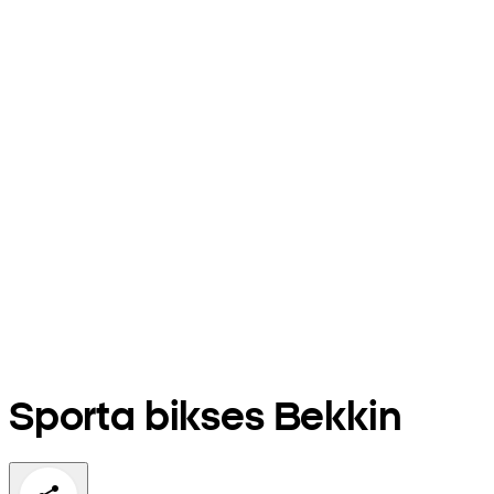
Sporta bikses Bekkin