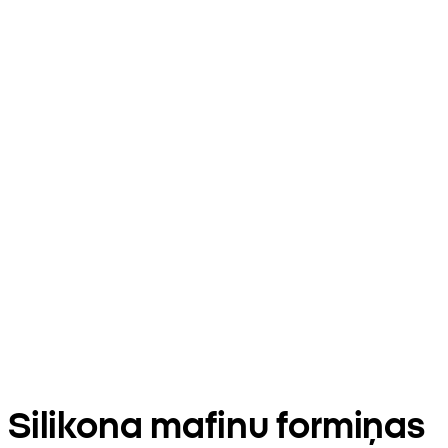
Silikona mafinu formiņas