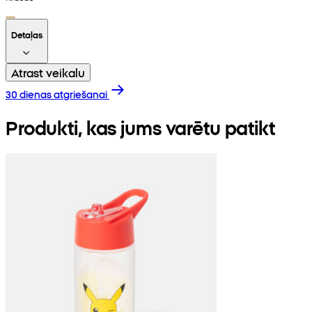
Detaļas
Atrast veikalu
30 dienas atgriešanai
Produkti, kas jums varētu patikt