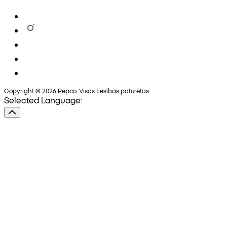
Copyright © 2026 Pepco. Visas tiesības paturētas.
Selected Language: