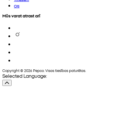
Citi
Mūs varat atrast arī
Copyright © 2026 Pepco. Visas tiesības paturētas.
Selected Language: