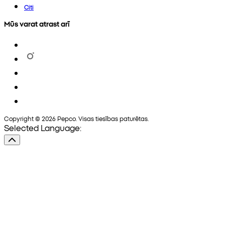
Citi
Mūs varat atrast arī
Copyright © 2026 Pepco. Visas tiesības paturētas.
Selected Language: