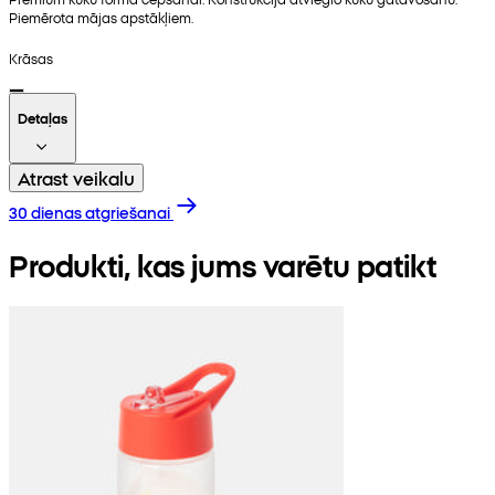
Piemērota mājas apstākļiem.
Krāsas
Detaļas
Atrast veikalu
30 dienas atgriešanai
Produkti, kas jums varētu patikt