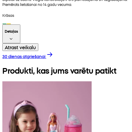
Piemērots lietošanai no 14 gadu vecuma.
Krāsas
Detaļas
Atrast veikalu
30 dienas atgriešanai
Produkti, kas jums varētu patikt