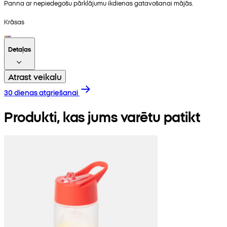
Panna ar nepiedegošu pārklājumu ikdienas gatavošanai mājās.
Krāsas
Detaļas
Atrast veikalu
30 dienas atgriešanai
Produkti, kas jums varētu patikt