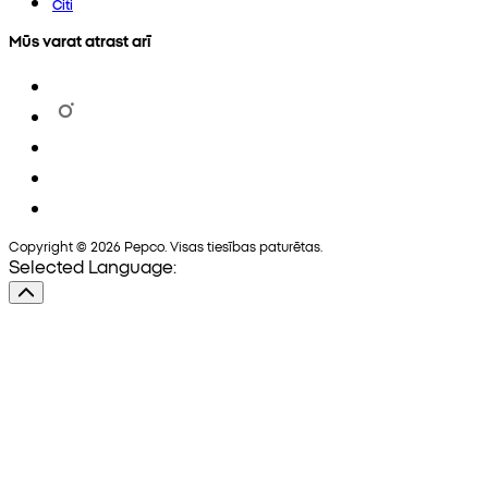
Citi
Mūs varat atrast arī
Copyright © 2026 Pepco. Visas tiesības paturētas.
Selected Language: