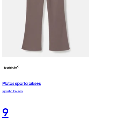
Platas sporta bikses
sporta bikses
9