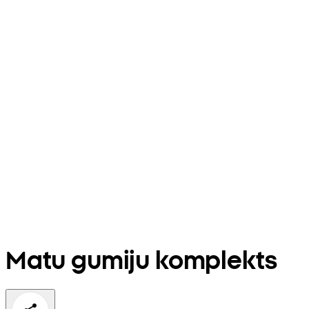
Matu gumiju komplekts