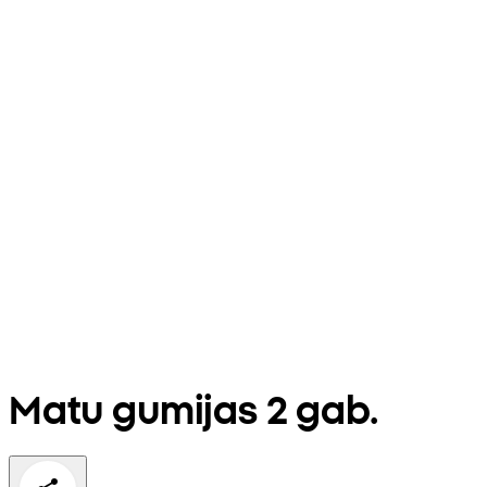
Matu gumijas 2 gab.