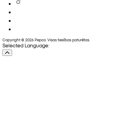
Copyright © 2026 Pepco. Visas tiesības paturētas.
Selected Language: