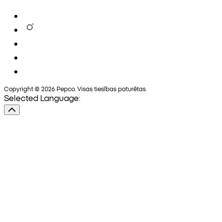
Copyright © 2026 Pepco. Visas tiesības paturētas.
Selected Language: