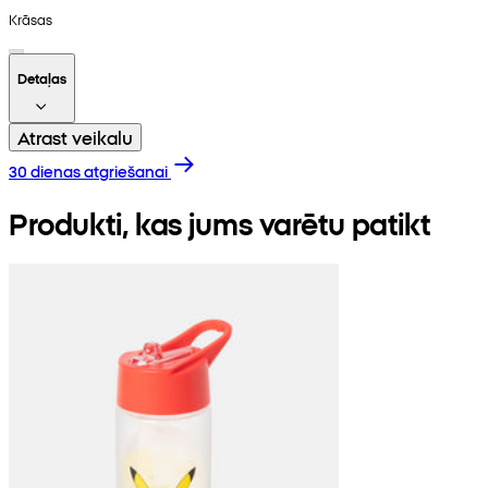
Krāsas
Detaļas
Atrast veikalu
30 dienas atgriešanai
Produkti, kas jums varētu patikt