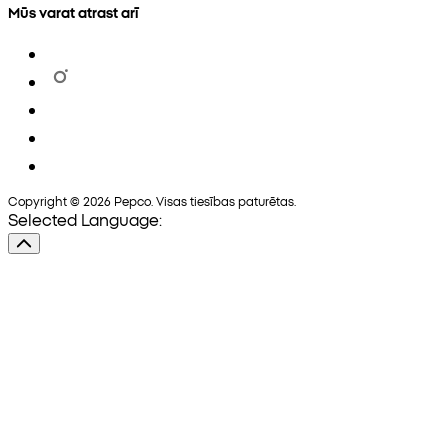
Mūs varat atrast arī
Copyright © 2026 Pepco. Visas tiesības paturētas.
Selected Language: