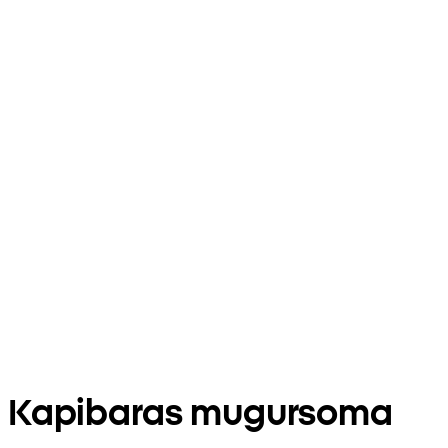
Kapibaras mugursoma