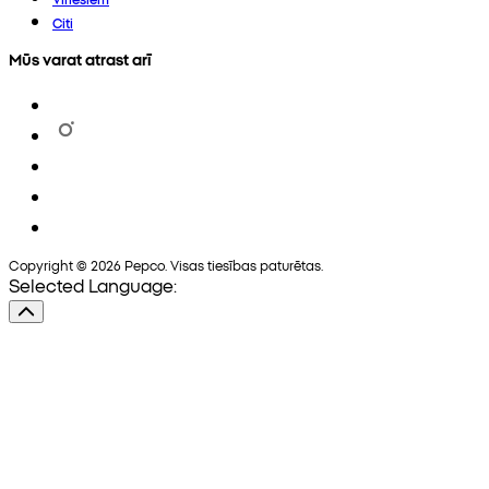
Citi
Mūs varat atrast arī
Copyright © 2026 Pepco. Visas tiesības paturētas.
Selected Language: