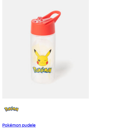
Pokémon pudele