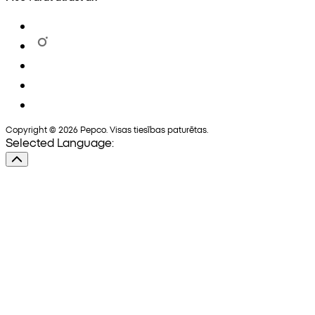
Copyright © 2026 Pepco. Visas tiesības paturētas.
Selected Language: