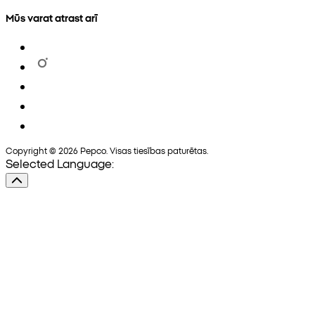
Mūs varat atrast arī
Copyright © 2026 Pepco. Visas tiesības paturētas.
Selected Language: