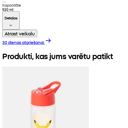
Kapacitāte
520 ml
Detaļas
Atrast veikalu
30 dienas atgriešanai
Produkti, kas jums varētu patikt