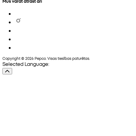
Mūs varat atrast arī
Copyright © 2026 Pepco. Visas tiesības paturētas.
Selected Language: