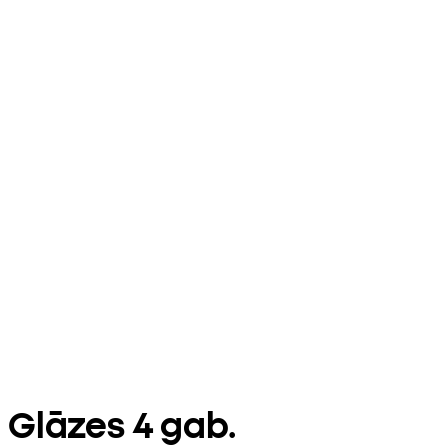
Glāzes 4 gab.