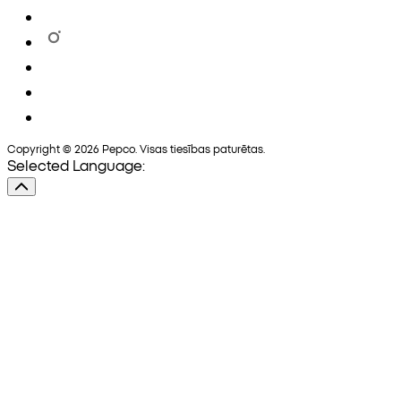
Copyright © 2026 Pepco. Visas tiesības paturētas.
Selected Language: