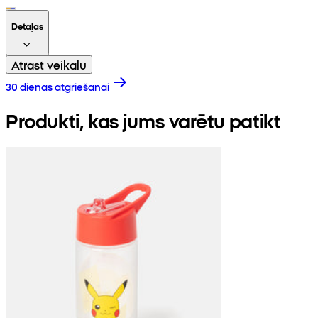
Detaļas
Atrast veikalu
30 dienas atgriešanai
Produkti, kas jums varētu patikt